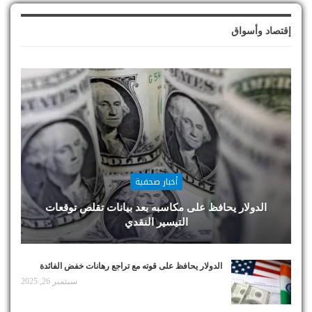
إقتصاد وأسواق
أخبار صحفية
الدولار يحافظ على مكاسبه بعد بيانات تقلص توقعات
التيسير النقدي
الدولار يحافظ على قوته مع تراجع رهانات خفض الفائدة
سبتمبر 26, 2025