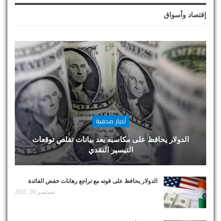
إقتصاد وأسواق
أخبار صحفية
الدولار يحافظ على مكاسبه بعد بيانات تقلص توقعات
التيسير النقدي
الدولار يحافظ على قوته مع تراجع رهانات خفض الفائدة
سبتمبر 26, 2025