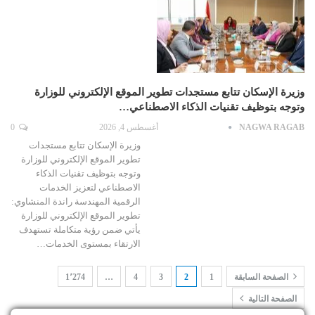
وزيرة الإسكان تتابع مستجدات تطوير الموقع الإلكتروني للوزارة
وتوجه بتوظيف تقنيات الذكاء الاصطناعي…
NAGWA RAGAB
أغسطس 4, 2026
0
وزيرة الإسكان تتابع مستجدات
تطوير الموقع الإلكتروني للوزارة
وتوجه بتوظيف تقنيات الذكاء
الاصطناعي لتعزيز الخدمات
الرقمية المهندسة راندة المنشاوي:
تطوير الموقع الإلكتروني للوزارة
يأتي ضمن رؤية متكاملة تستهدف
الارتقاء بمستوى الخدمات…
الصفحة السابقة
1
2
3
4
…
1٬274
الصفحة التالية