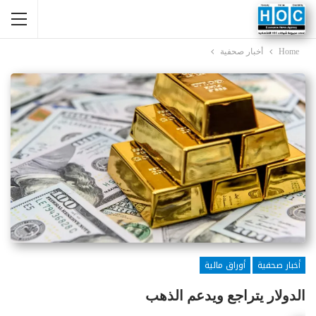
Home
أخبار صحفية
أخبار صحفية
أوراق مالية
الدولار يتراجع ويدعم الذهب