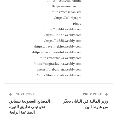
https://seoseoan.online/
https://seoseoan.pro/
https://seoseoan.site/
https://selirdpr.pro/
pinoy
https://ph444.weebly.com/
https://th777.weebly.com/
https://id888.weebly.com/
https://travelingkito.weebly.com/
https://travelthewolrd.weebly.com/
https://bernadya.weebly.com/
https://nagitaslavina.weebly.com/
https://prabgibran.weebly.com/
https://touringbali.weebly.com/
NEXT POST
PREV POST
وزير المالية في اليابان يحذّر
المصانع السعودية تتسابق
من هبوط الين
نحو تبني تطبيق الثورة
الصناعية الرابعة