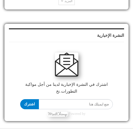
المزيد
النشرة الإخبارية
اشترك في النشرة الإخبارية لدينا من أجل مواكبة
التطورات.نخ
اشترك
Powered by