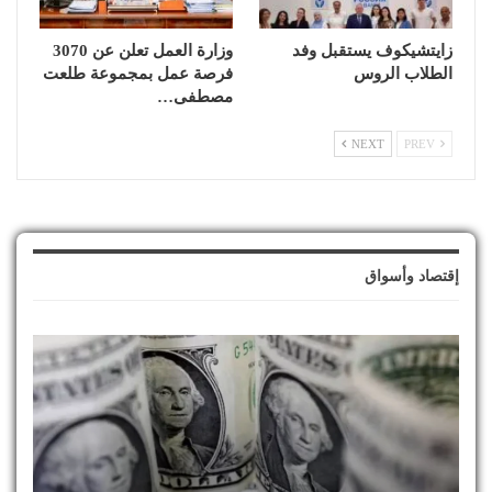
زايتشيكوف يستقبل وفد
وزارة العمل تعلن عن 3070
الطلاب الروس
فرصة عمل بمجموعة طلعت
مصطفى…
NEXT
PREV
إقتصاد وأسواق