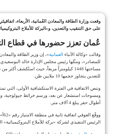
وقعت وزارة الطاقة والمعادن العُمانية، الأربعاء، اتفاقي
على حق التنقيب والتعدين، و«البركة للأملاح البتروكيميا
عُمان تعزز حضورها في قطاع التعد
وقالت «وكالة الأنباء
العمانية
»، إن وزير الطاقة والمعاد
للتعدين يتجاوز حجمها 10 ملايين طن.
أطوال حفر يبلغ 4 آلاف متر.
الرئيس التنفيذي لشركة «بركة للأملاح البتروكيميائية» ا