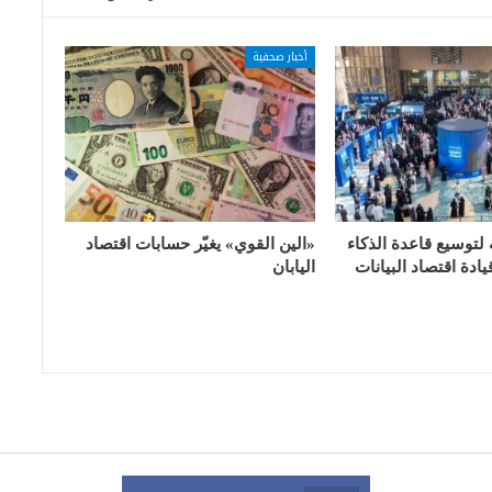
أخبار صحفية
 لتوسيع قاعدة الذكاء
«الين القوي» يغيّر حسابات اقتصاد
ادة اقتصاد البيانات
اليابان