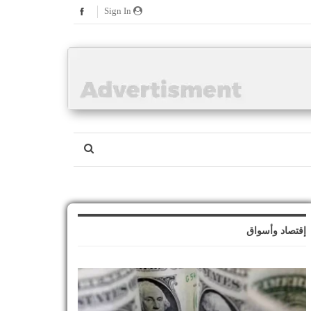
Sign In
إقتصاد وأسواق