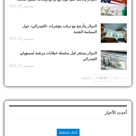
سبتمبر 26, 2025
الدولار يتأرجح مع ترقب مؤشرات «الفيدرالي» حول
السياسة النقدية
سبتمبر 23, 2025
الدولار يستقر قبل سلسلة خطابات مرتقبة لمسؤولي
الفيدرالي
سبتمبر 22, 2025
1 od 2 |
NEXT
PREV
أحدث الأخبار
أخبار صحفية