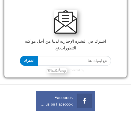
اشترك في النشرة الإخبارية لدينا من أجل مواكبة
التطورات.نخ
اشترك
Powered by
Facebook
Join us on Facebook