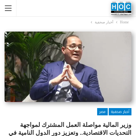
Home
أخبار صحفية
أخبار صحفية
مصر
وزير المالية مواصلة العمل المشترك لمواجهة
التحديات الاقتصادية.. وتعزيز دور الدول النامية في