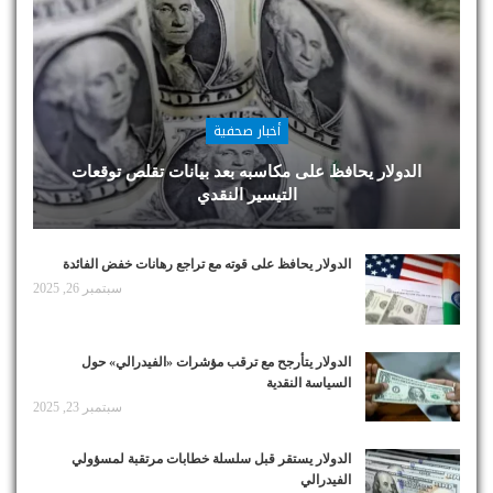
أخبار صحفية
الدولار يحافظ على مكاسبه بعد بيانات تقلص توقعات
التيسير النقدي
الدولار يحافظ على قوته مع تراجع رهانات خفض الفائدة
سبتمبر 26, 2025
الدولار يتأرجح مع ترقب مؤشرات «الفيدرالي» حول
السياسة النقدية
سبتمبر 23, 2025
الدولار يستقر قبل سلسلة خطابات مرتقبة لمسؤولي
الفيدرالي