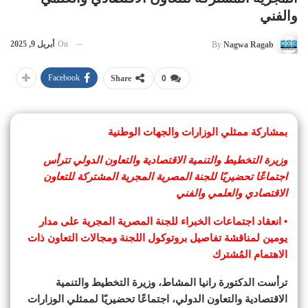
والفني
On
أبريل 9, 2025
By
Nagwa Ragab
Facebook
Share
0
بمشاركة ممثلي الوزارات والجهات الوطنية
وزيرة التخطيط والتنمية الاقتصادية والتعاون الدولي تترأس
اجتماعًا تحضيريًا للجنة المصرية المجرية المشتركة للتعاون
الاقتصادي والعلمي والفني
• انعقاد اجتماعات الخبراء للجنة المصرية المجرية على مدار
يومين لمناقشة تفاصيل بروتوكول اللجنة ومجالات التعاون ذات
الاهتمام المُشترك
ترأست الدكتورة رانيا المشاط، وزيرة التخطيط والتنمية
الاقتصادية والتعاون الدولي، اجتماعًا تحضيريًا لممثلي الوزارات