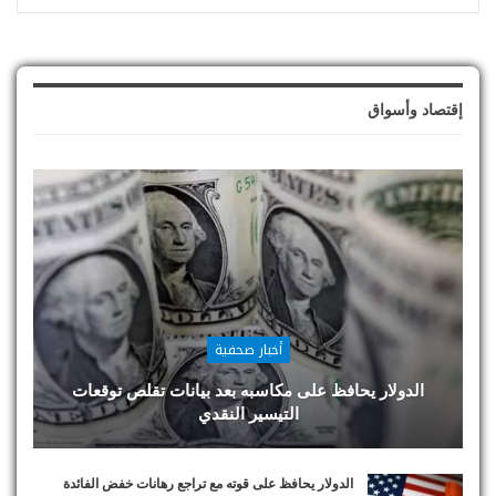
إقتصاد وأسواق
أخبار صحفية
الدولار يحافظ على مكاسبه بعد بيانات تقلص توقعات
التيسير النقدي
الدولار يحافظ على قوته مع تراجع رهانات خفض الفائدة