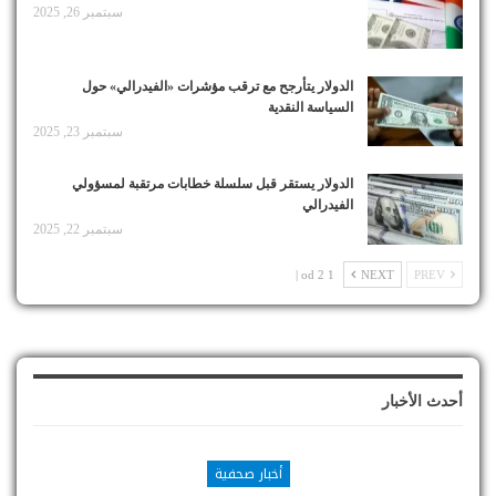
سبتمبر 26, 2025
الدولار يتأرجح مع ترقب مؤشرات «الفيدرالي» حول
السياسة النقدية
سبتمبر 23, 2025
الدولار يستقر قبل سلسلة خطابات مرتقبة لمسؤولي
الفيدرالي
سبتمبر 22, 2025
1 od 2 |
NEXT
PREV
أحدث الأخبار
أخبار صحفية