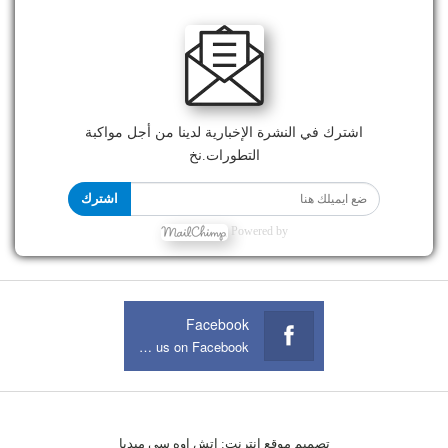
اشترك في النشرة الإخبارية لدينا من أجل مواكبة
التطورات.نخ
اشترك
Powered by
Facebook
Join us on Facebook
تصميم موقع انترنت:
اتش اوه سى ميديا