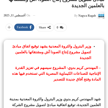
بالعلمين الجديدة
On
أغسطس 11, 2025
By
Nagwa Ragab
Facebook
Share
0
وزير البترول والثروة المعدنية يشهد توقيع اتفاق مبادئ
لتمويل مشروع إنتاج الصودا آش ومشتقاتها بالعلمين
الجديدة
– المهندس كريم بدوي: المشروع سيسهم في تعزيز القدرة
الإنتاجية للصناعات الكيماوية المصرية التي تستخدم فيها هذه
المادة وفتح آفاق جديدة للتصدير
شهد المهندس كريم بدوي وزير البترول والثروة المعدنية بمدينة
العلمين الجديدة، توقيع اتفاقية مبادئ لتمويل مشروع الشركة