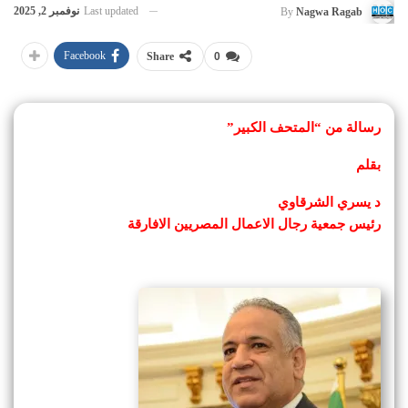
Last updated
نوفمبر 2, 2025
By
Nagwa Ragab
Facebook
Share
0
رسالة من “المتحف الكبير”
بقلم
د يسري الشرقاوي
رئيس جمعية رجال الاعمال المصريين الافارقة