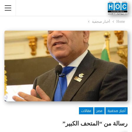
Home
أخبار صحفية
أخبار صحفية
مصر
مقالات
رسالة من “المتحف الكبير”