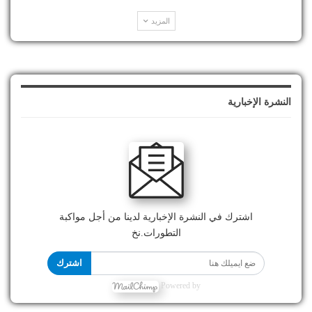
المزيد
النشرة الإخبارية
اشترك في النشرة الإخبارية لدينا من أجل مواكبة
التطورات.نخ
اشترك
Powered by