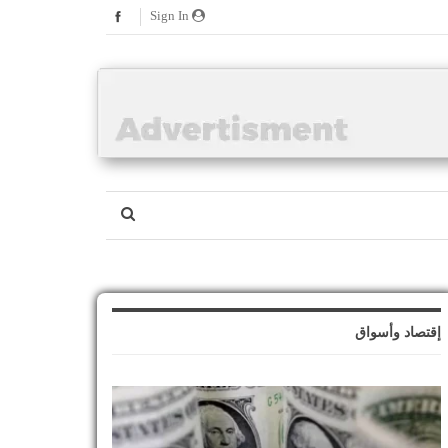
Sign In
إقتصاد وأسواق