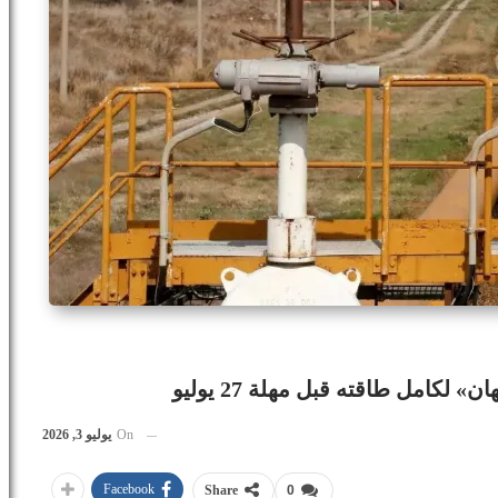
امل طاقته قبل مهلة 27 يوليو
On
يوليو 3, 2026
Facebook
Share
0