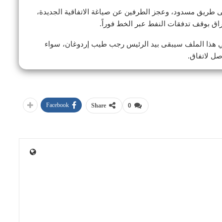
طريق مسدود، وعجز الطرفين عن صياغة الاتفاقية الجديدة،
عراق بوقف تدفقات النفط عبر الخط فوراً.
 في هذا الملف سيبقى بيد الرئيس رجب طيب إردوغان، سواء
صل لاتفاق.
Facebook
Share
0