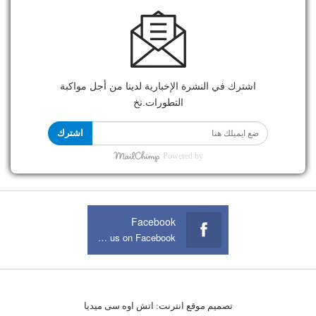
اشترك في النشرة الإخبارية لدينا من أجل مواكبة
التطورات.نخ
اشترك
Powered by
Facebook
Join us on Facebook
تصميم موقع انترنت:
اتش اوه سى ميديا