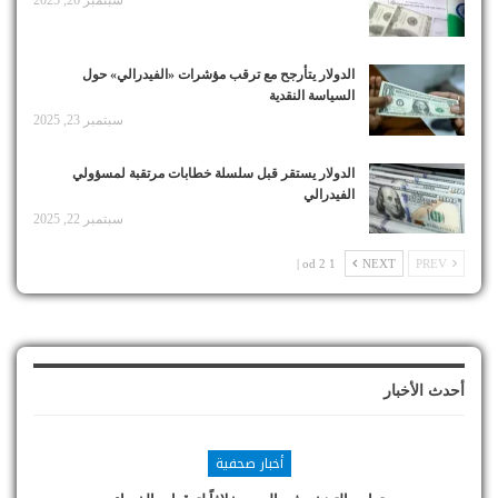
سبتمبر 26, 2025
الدولار يتأرجح مع ترقب مؤشرات «الفيدرالي» حول
السياسة النقدية
سبتمبر 23, 2025
الدولار يستقر قبل سلسلة خطابات مرتقبة لمسؤولي
الفيدرالي
سبتمبر 22, 2025
1 od 2 |
NEXT
PREV
أحدث الأخبار
أخبار صحفية