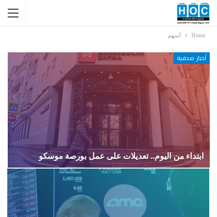
Home
أسهم
أخبار صحفية
ابتداء من اليوم.. تعديلات على عمل بورصة موسكو