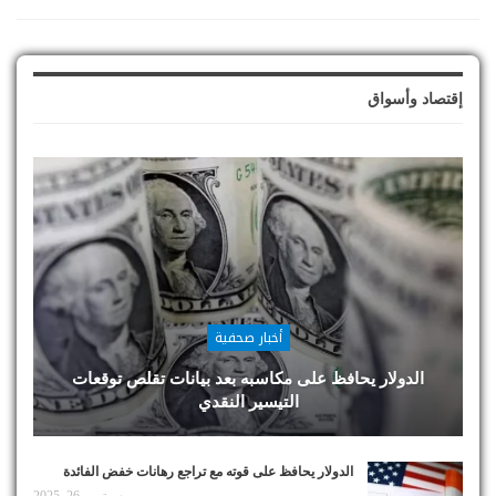
إقتصاد وأسواق
أخبار صحفية
الدولار يحافظ على مكاسبه بعد بيانات تقلص توقعات
التيسير النقدي
الدولار يحافظ على قوته مع تراجع رهانات خفض الفائدة