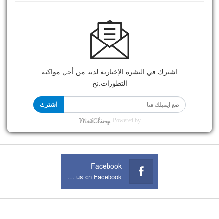
اشترك في النشرة الإخبارية لدينا من أجل مواكبة
التطورات.نخ
اشترك
Powered by
Facebook
Join us on Facebook