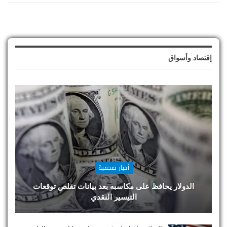
إقتصاد وأسواق
أخبار صحفية
الدولار يحافظ على مكاسبه بعد بيانات تقلص توقعات
التيسير النقدي