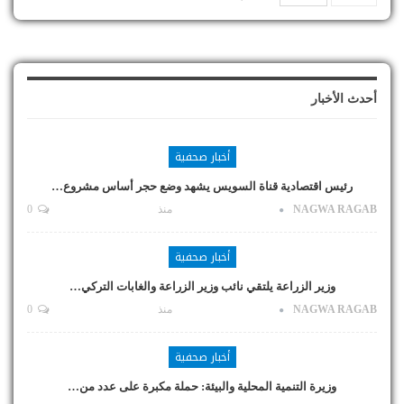
أحدث الأخبار
أخبار صحفية
رئيس اقتصادية قناة السويس يشهد وضع حجر أساس مشروع…
NAGWA RAGAB
منذ
0
أخبار صحفية
وزير الزراعة يلتقي نائب وزير الزراعة والغابات التركي…
NAGWA RAGAB
منذ
0
أخبار صحفية
وزيرة التنمية المحلية والبيئة: حملة مكبرة على عدد من…