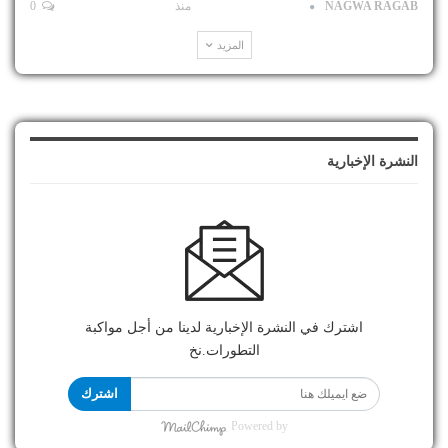
NAGWA RAGAB
منذ
0
المزيد
النشرة الإخبارية
اشترك في النشرة الإخبارية لدينا من أجل مواكبة
التطورات.نخ
اشترك
Powered by