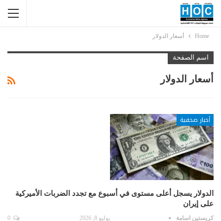
Home
أسعار الدولار
اسم الصفحة
أسعار الدولار
أخبار صحفية
الدولار يسجل أعلى مستوى في أسبوع مع تجدد الضربات الأميركية
على إيران
كريستين اسامة
يوليو 8, 2026
0