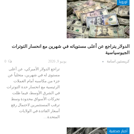
اوروبا
الدولار يتراجع عن أعلى مستوياته في شهرين مع انحسار التوترات
الجيوسياسية
كريستين اسامة
يونيو 9, 2026
0
تراجع الدولار الأميركي، عن أعلى
مستوى له في شهرين، متخلياً عن
جزء من مكاسبه أمام العملات
الرئيسية مع انحسار حدة التوترات
في الشرق الأوسط، فيما ظلت
تحركات الأسواق محدودة وسط
ترقب المستثمرين لاحتمال رفع
أسعار الفائدة في الولايات
المتحدة…
أخبار صحفية