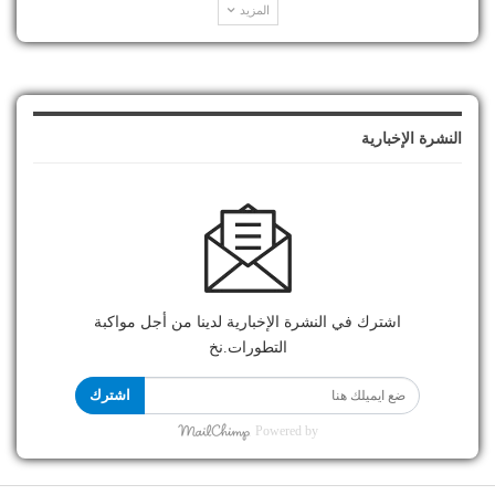
المزيد
النشرة الإخبارية
اشترك في النشرة الإخبارية لدينا من أجل مواكبة
التطورات.نخ
اشترك
Powered by