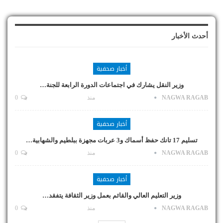
أحدث الأخبار
أخبار صحفية
وزير النقل يشارك في اجتماعات الدورة الرابعة للجنة…
NAGWA RAGAB
منذ
0
أخبار صحفية
تسليم 17 تانك حفظ أسماك و3 عربات مجهزة ببلطيم والشهابية…
NAGWA RAGAB
منذ
0
أخبار صحفية
وزير التعليم العالي والقائم بعمل وزير الثقافة يتفقد…
NAGWA RAGAB
منذ
0