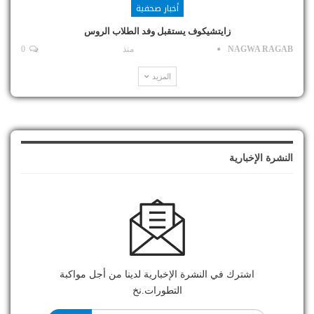
أخبار صحفية
زايتشيكوف يستقبل وفد الطلاب الروس
NAGWA RAGAB
منذ
0
المزيد
النشرة الإخبارية
اشترك في النشرة الإخبارية لدينا من أجل مواكبة
التطورات.نخ