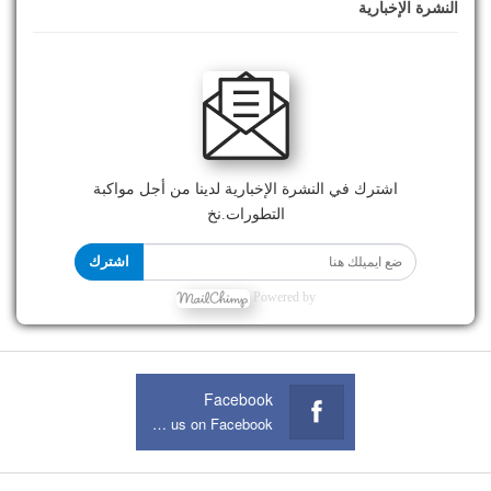
النشرة الإخبارية
اشترك في النشرة الإخبارية لدينا من أجل مواكبة
التطورات.نخ
اشترك
Powered by
Facebook
Join us on Facebook