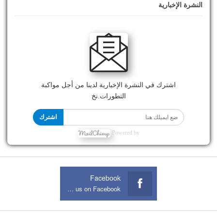
النشرة الإخبارية
اشترك في النشرة الإخبارية لدينا من أجل مواكبة
التطورات.نخ
اشترك
Powered by
Facebook
Join us on Facebook