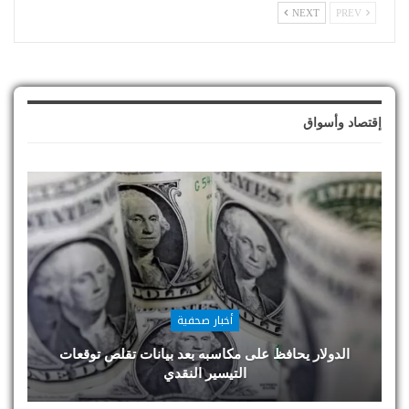
NEXT
PREV
إقتصاد وأسواق
أخبار صحفية
الدولار يحافظ على مكاسبه بعد بيانات تقلص توقعات
التيسير النقدي