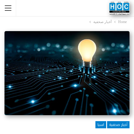
Home
أخبار صحفية
أخبار صحفية
اسيا