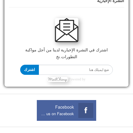
النشرة الإخبارية
اشترك في النشرة الإخبارية لدينا من أجل مواكبة
التطورات.نخ
اشترك
Powered by
Facebook
Join us on Facebook