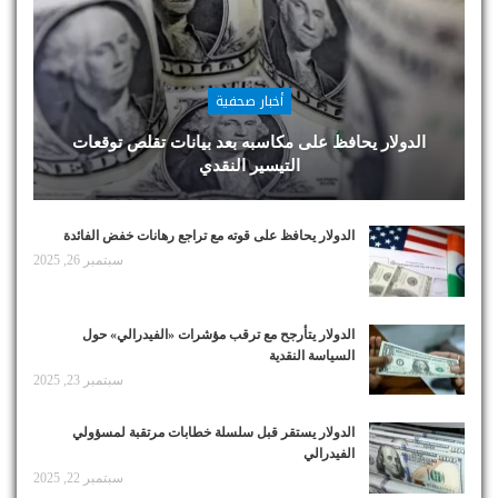
أخبار صحفية
الدولار يحافظ على مكاسبه بعد بيانات تقلص توقعات
التيسير النقدي
الدولار يحافظ على قوته مع تراجع رهانات خفض الفائدة
سبتمبر 26, 2025
الدولار يتأرجح مع ترقب مؤشرات «الفيدرالي» حول
السياسة النقدية
سبتمبر 23, 2025
الدولار يستقر قبل سلسلة خطابات مرتقبة لمسؤولي
الفيدرالي
سبتمبر 22, 2025