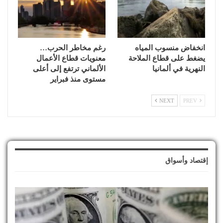
انخفاض منسوب المياه
رغم مخاطر الحرب…
يضغط على قطاع الملاحة
معنويات قطاع الأعمال
النهرية في ألمانيا
الألماني ترتفع إلى أعلى
مستوى منذ فبراير
NEXT
PREV
إقتصاد وأسواق