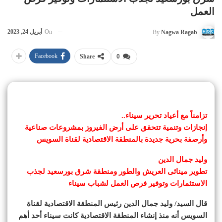
العمل
On
أبريل 24, 2023
By
Nagwa Ragab
Facebook
Share
0
تزامناً مع أعياد تحرير سيناء..
إنجازات وتنمية تتحقق على أرض الفيروز بمشروعات صناعية
وأرصفة بحرية جديدة بالمنطقة الاقتصادية لقناة السويس
وليد جمال الدين
تطوير مينائى العريش والطور ومنطقة شرق بورسعيد لجذب
الاستثمارات وتوفير فرص العمل لشباب سيناء
قال السيد/ وليد جمال الدين رئيس المنطقة الاقتصادية لقناة
السويس أنه منذ إنشاء المنطقة الاقتصادية كانت سيناء أحد أهم