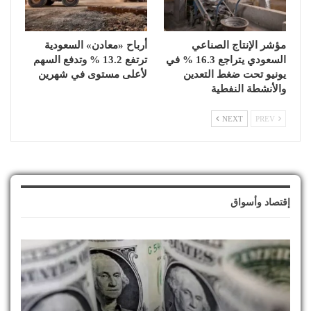
مؤشر الإنتاج الصناعي
أرباح «معادن» السعودية
السعودي يتراجع 16.3 % في
ترتفع 13.2 % وتدفع السهم
يونيو تحت ضغط التعدين
لأعلى مستوى في شهرين
والأنشطة النفطية
NEXT
PREV
إقتصاد وأسواق