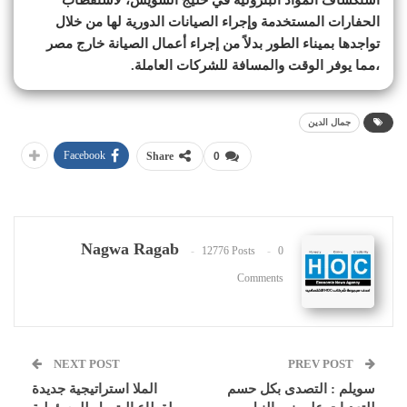
الحفارات المستخدمة وإجراء الصيانات الدورية لها من خلال
تواجدها بميناء الطور بدلاً من إجراء أعمال الصيانة خارج مصر
،مما يوفر الوقت والمسافة للشركات العاملة.
جمال الدين
Facebook
Share
0
Nagwa Ragab
12776 Posts
0
Comments
NEXT POST
PREV POST
سويلم : التصدى بكل حسم
الملا استراتيجية جديدة