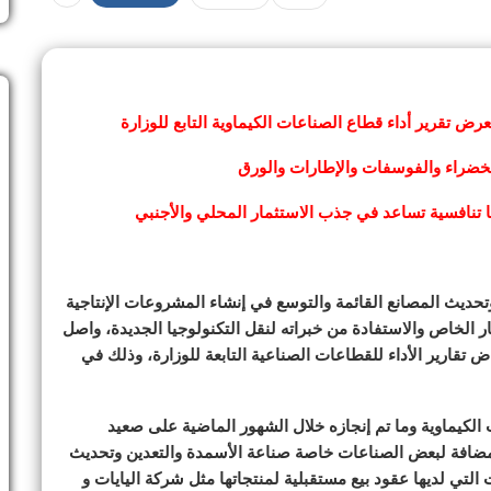
عرض تقرير أداء قطاع الصناعات الكيماوية التابع للوزارة
 الخضراء والفوسفات والإطارات والورق
 تنافسية تساعد في جذب الاستثمار المحلي والأجنبي
تحديث المصانع القائمة والتوسع في إنشاء المشروعات الإنتاجية
 الخاص والاستفادة من خبراته لنقل التكنولوجيا الجديدة، واصل
تقارير الأداء للقطاعات الصناعية التابعة للوزارة، وذلك في
الكيماوية وما تم إنجازه خلال الشهور الماضية على صعيد
 مضافة لبعض الصناعات خاصة صناعة الأسمدة والتعدين وتحديث
التي لديها عقود بيع مستقبلية لمنتجاتها مثل شركة اليايات و