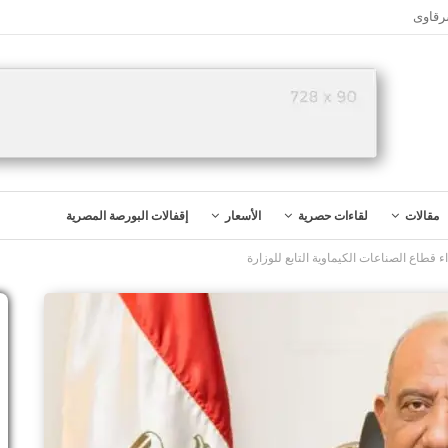
رقاوى
مقالات
لقاءات حصرية
الأسعار
إقفالات البورصة المصرية
 قطاع الصناعات الكيماوية التابع للوزارة