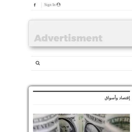
Sign In
إقتصاد وأسواق