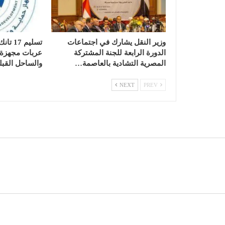
وزير النقل يشارك في اجتماعات
الدورة الرابعة للجنة المشتركة
عربات مجهزة ب
المصرية التشادية بالعاصمة…
والساحل القبل
NEXT
PREV