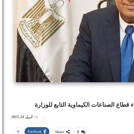
قطاع الصناعات الكيماوية التابع للوزارة
On
أبريل 24, 2023
Facebook
Share
0