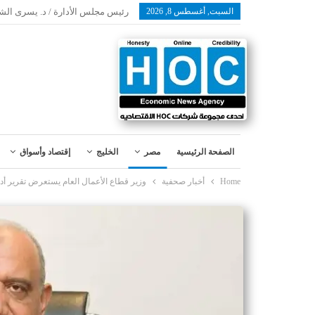
السبت, أغسطس 8, 2026
رئيس مجلس الأدارة / د. يسرى الش
الصفحة الرئيسية
مصر
الخليج
إقتصاد وأسواق
Home
أخبار صحفية
وزير قطاع الأعمال العام يستعرض تقرير أداء