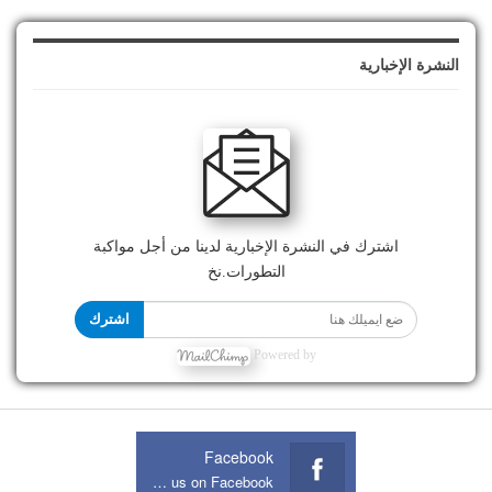
النشرة الإخبارية
اشترك في النشرة الإخبارية لدينا من أجل مواكبة
التطورات.نخ
اشترك
Powered by
Facebook
Join us on Facebook