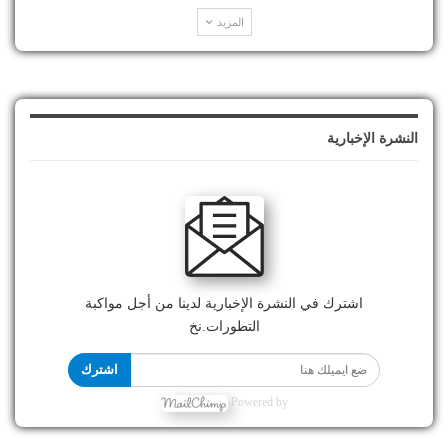
المزيد
النشرة الإخبارية
اشترك في النشرة الإخبارية لدينا من أجل مواكبة
التطورات.نخ
اشترك
Powered by