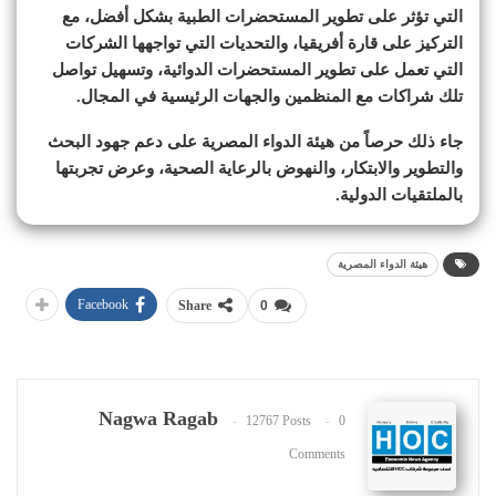
التي تؤثر على تطوير المستحضرات الطبية بشكل أفضل، مع
التركيز على قارة أفريقيا، والتحديات التي تواجهها الشركات
التي تعمل على تطوير المستحضرات الدوائية، وتسهيل تواصل
تلك شراكات مع المنظمين والجهات الرئيسية في المجال.
جاء ذلك حرصاً من هيئة الدواء المصرية على دعم جهود البحث
والتطوير والابتكار، والنهوض بالرعاية الصحية، وعرض تجربتها
بالملتقيات الدولية.
هيئة الدواء المصرية
Facebook
Share
0
Nagwa Ragab
12767 Posts
0
Comments