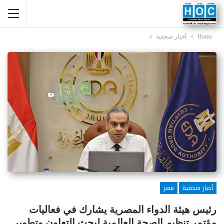
Home
أخبار صحفية
أخبار صحفية
مصر
رئيس هيئة الدواء المصرية يشارك في فعاليات
مؤتمر تنظيم الصحة العالمية لبحث التعاون وتطوير