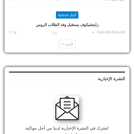
أخبار صحفية
زايتشيكوف يستقبل وفد الطلاب الروس
NAGWA RAGAB
منذ
0
المزيد
النشرة الإخبارية
اشترك في النشرة الإخبارية لدينا من أجل مواكبة