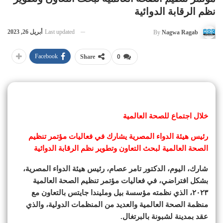
نظم الرقابة الدوائية
Last updated
أبريل 26, 2023
By
Nagwa Ragab
Facebook
Share
0
خلال اجتماع للصحة العالمية
رئيس هيئة الدواء المصرية يشارك في فعاليات مؤتمر تنظيم
الصحة العالمية لبحث التعاون وتطوير نظم الرقابة الدوائية
شارك، اليوم، الدكتور تامر عصام، رئيس هيئة الدواء المصرية،
بشكل افتراضي، في فعاليات مؤتمر تنظيم الصحة العالمية
٢٠٢٣، الذي نظمته مؤسسة بيل ومليندا جايتس بالتعاون مع
منظمة الصحة العالمية والعديد من المنظمات الدولية، والذي
عقد بمدينة لشبونة بالبرتغال.