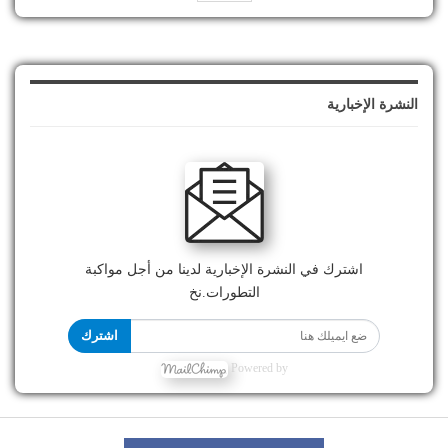
النشرة الإخبارية
اشترك في النشرة الإخبارية لدينا من أجل مواكبة
التطورات.نخ
اشترك
Powered by