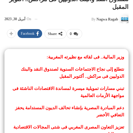
المقبل
On
أبريل 30, 2023
By
Nagwa Ragab
Facebook
Share
0
وزير المالية.. فى لقائه مع نظيرته المغربية:
نتطلع إلى نجاح الاجتماعات السنوية لصندوق النقد والبنك
الدوليين فى مراكش.. أكتوبر المقبل
تبني مسارات تمويلية ميسرة لمساندة الاقتصادات الناشئة فى
مواجهة الأزمات العالمية
دعم المبادرة المصرية بإنشاء تحالف الديون المستدامة يحفز
التعافي الأخضر
تعزيز التعاون المصرى المغربي فى شتى المجالات الاقتصادية