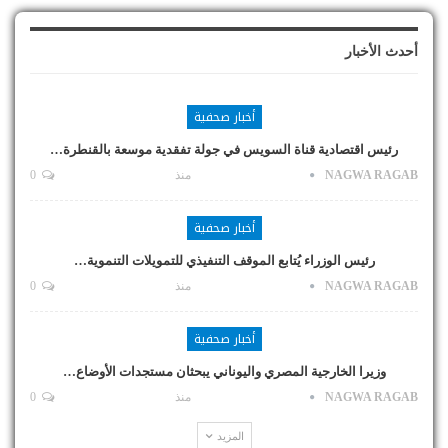
أحدث الأخبار
أخبار صحفية
رئيس اقتصادية قناة السويس في جولة تفقدية موسعة بالقنطرة…
NAGWA RAGAB
منذ
0
أخبار صحفية
رئيس الوزراء يُتابع الموقف التنفيذي للتمويلات التنموية…
NAGWA RAGAB
منذ
0
أخبار صحفية
وزيرا الخارجية المصري واليوناني يبحثان مستجدات الأوضاع…
NAGWA RAGAB
منذ
0
المزيد