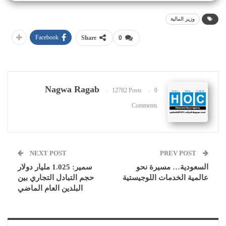
وزير المالية
Facebook
Share
0
Nagwa Ragab
12782 Posts
0
Comments
NEXT POST
PREV POST
السعودية… مسيرة نحو
سمير: 1.025 مليار دولار
عالمية الخدمات اللوجيستية
حجم التبادل التجاري بين
البلدين العام الماضي