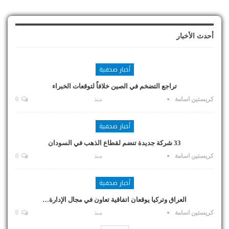
أحدث الأخبار
أخبار صحفية
تراجع التضخم في الصين خلافاً لتوقعات الخبراء
كريستين اسامة
منذ
0
أخبار صحفية
33 شركة جديدة تنضم لقطاع الذهب في السودان
كريستين اسامة
منذ
0
أخبار صحفية
العراق وتركيا يوقعان اتفاقية تعاون في مجال الإدارة…
كريستين اسامة
منذ
0