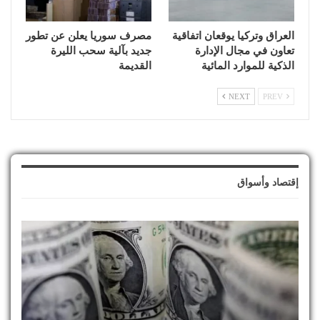
العراق وتركيا يوقعان اتفاقية
مصرف سوريا يعلن عن تطور
تعاون في مجال الإدارة
جديد بآلية سحب الليرة
الذكية للموارد المائية
القديمة
NEXT
PREV
إقتصاد وأسواق