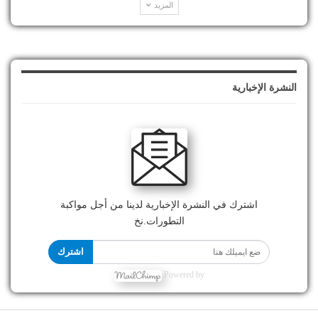
المزيد
النشرة الإخبارية
اشترك في النشرة الإخبارية لدينا من أجل مواكبة
التطورات.نخ
اشترك
Powered by