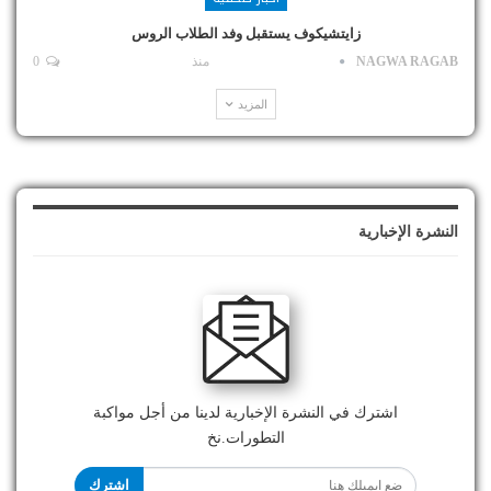
زايتشيكوف يستقبل وفد الطلاب الروس
NAGWA RAGAB
منذ
0
المزيد
النشرة الإخبارية
اشترك في النشرة الإخبارية لدينا من أجل مواكبة
التطورات.نخ
اشترك