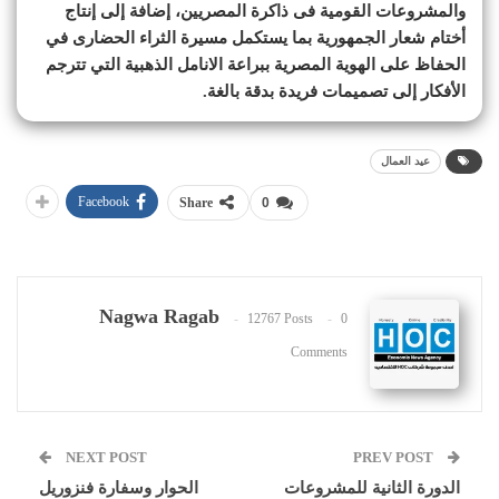
والمشروعات القومية فى ذاكرة المصريين، إضافة إلى إنتاج
أختام شعار الجمهورية بما يستكمل مسيرة الثراء الحضارى في
الحفاظ على الهوية المصرية ببراعة الانامل الذهبية التي تترجم
الأفكار إلى تصميمات فريدة بدقة بالغة.
عيد العمال
Facebook
Share
0
Nagwa Ragab
12767 Posts
0
Comments
NEXT POST
PREV POST
الدورة الثانية للمشروعات
الحوار وسفارة فنزوريل