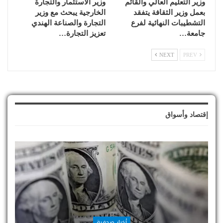
وزير التعليم العالي والقائم
وزير الاستثمار والتجارة
بعمل وزير الثقافة يتفقد
الخارجية يبحث مع وزير
التشطيبات النهائية لفرع
التجارة والصناعة الهندي
جامعة…
تعزيز التجارة…
NEXT
PREV
إقتصاد وأسواق
أخبار صحفية