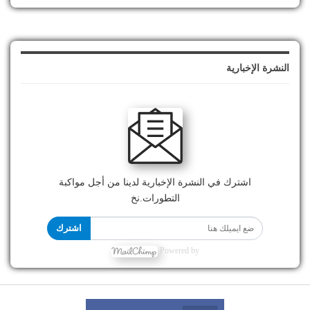
النشرة الإخبارية
اشترك في النشرة الإخبارية لدينا من أجل مواكبة
التطورات.نخ
اشترك
Powered by