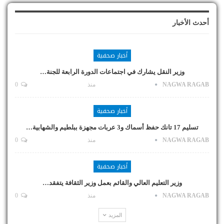
أحدث الأخبار
أخبار صحفية
وزير النقل يشارك في اجتماعات الدورة الرابعة للجنة…
NAGWA RAGAB
منذ
0
أخبار صحفية
تسليم 17 تانك حفظ أسماك و3 عربات مجهزة ببلطيم والشهابية…
NAGWA RAGAB
منذ
0
أخبار صحفية
وزير التعليم العالي والقائم بعمل وزير الثقافة يتفقد…
NAGWA RAGAB
منذ
0
المزيد