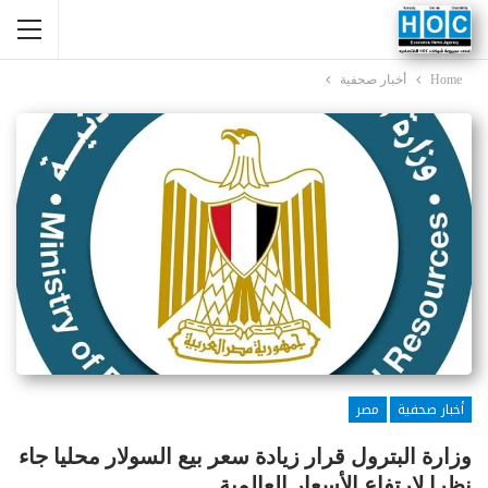
Home
أخبار صحفية
أخبار صحفية
مصر
وزارة البترول قرار زيادة سعر بيع السولار محليا جاء
نظرا لارتفاع الأسعار العالمية