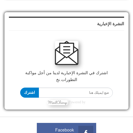
النشرة الإخبارية
اشترك في النشرة الإخبارية لدينا من أجل مواكبة
التطورات.نخ
اشترك
Powered by
Facebook