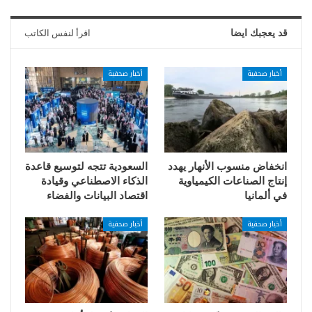
قد يعجبك ايضا
اقرأ لنفس الكاتب
أخبار صحفية
أخبار صحفية
انخفاض منسوب الأنهار يهدد
السعودية تتجه لتوسيع قاعدة
إنتاج الصناعات الكيمياوية
الذكاء الاصطناعي وقيادة
في ألمانيا
اقتصاد البيانات والفضاء
أخبار صحفية
أخبار صحفية