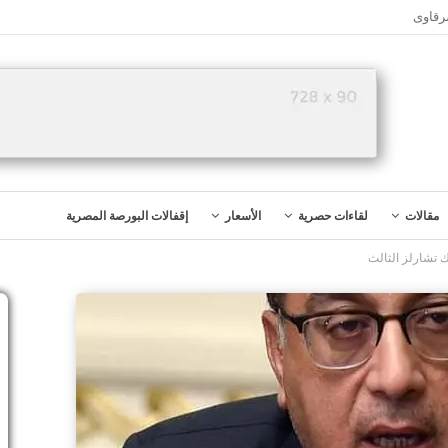
رقاوى
مقالات
لقاءات حصرية
الأسعار
إقفالات البورصة المصرية
 تشارلز الثالث