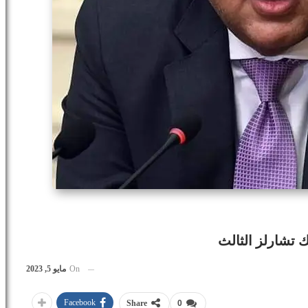
 تشارلز الثالث
On
مايو 5, 2023
Facebook
Share
0