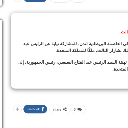
الث
العاصمة البريطانية لندن، للمشاركة نيابة عن الرئيس عبد
 تشارلز الثالث، ملكًا للمملكة المتحدة.
هنئة السيد الرئيس عبد الفتاح السيسي، رئيس الجمهورية، إلى
المتحدة.
Facebook
Share
0