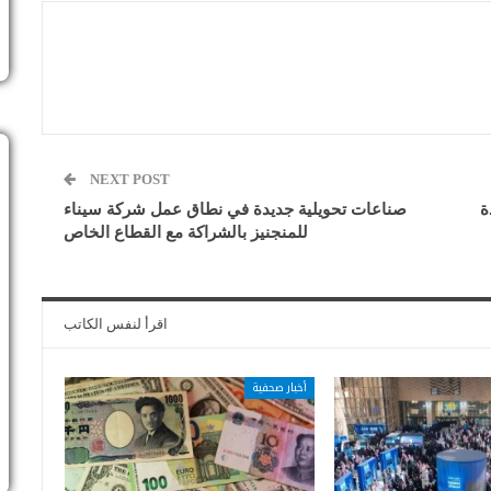
NEXT POST
ة
صناعات تحويلية جديدة في نطاق عمل شركة سيناء
للمنجنيز بالشراكة مع القطاع الخاص
اقرأ لنفس الكاتب
أخبار صحفية