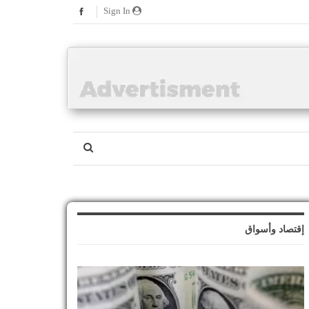
Sign In
إقتصاد وأسواق