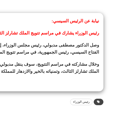
نيابة عن الرئيس السيسي:
رئيس الوزراء يشارك في مراسم تتويج الملك تشارلز الث
وصل الدكتور مصطفى مدبولي، رئيس مجلس الوزراء، إلى 
الفتاح السيسي، رئيس الجمهورية، في مراسم تتويج الملك
وخلال مشاركته في مراسم التتويج، سوف ينقل مدبولي ت
الملك تشارلز الثالث، وتمنياته بالخير والازدهار للمملكة 
رئيس الوزراء