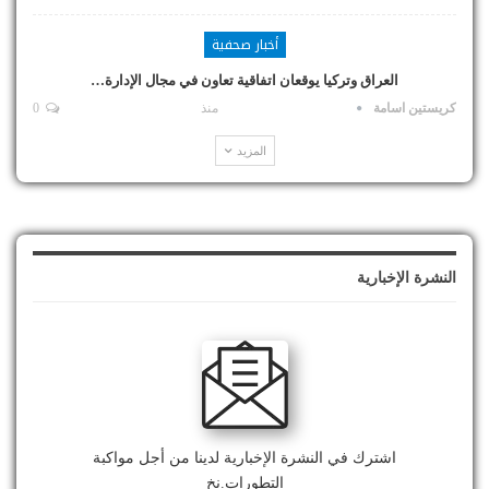
أخبار صحفية
العراق وتركيا يوقعان اتفاقية تعاون في مجال الإدارة…
كريستين اسامة
منذ
0
المزيد
النشرة الإخبارية
اشترك في النشرة الإخبارية لدينا من أجل مواكبة
التطورات.نخ