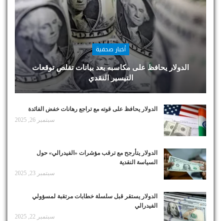
أخبار صحفية
الدولار يحافظ على مكاسبه بعد بيانات تقلص توقعات
التيسير النقدي
الدولار يحافظ على قوته مع تراجع رهانات خفض الفائدة
سبتمبر 26, 2025
الدولار يتأرجح مع ترقب مؤشرات «الفيدرالي» حول
السياسة النقدية
سبتمبر 23, 2025
الدولار يستقر قبل سلسلة خطابات مرتقبة لمسؤولي
الفيدرالي
سبتمبر 22, 2025