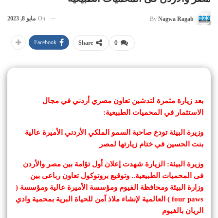
On
مايو 8, 2023
By
Nagwa Ragab
Facebook
Share
0
بعد زيارة مثمرة لتدشين تعاون مصري أردني في مجال
الاستثمار في المحميات الطبيعية:
وزيرة البيئة تودع صاحبة السمو الملكي الأردني الأميرة عالية
بنت الحسين في ختام زيارتها لمصر
وزيرة البيئة: الزيارة شهدت إعلان أول تؤامة بين مصر والأردن
فى المحميات الطبيعية.. وتوقيع بروتوكول تعاون رباعى بين
وزارة البيئة ومحافظة الفيوم ومؤسسة الأميرة عالية ومؤسسة (
four paws ) العالمية لإنشاء ملاذ آمن للحياة البرية بمحمية وادي
الريان بالفيوم