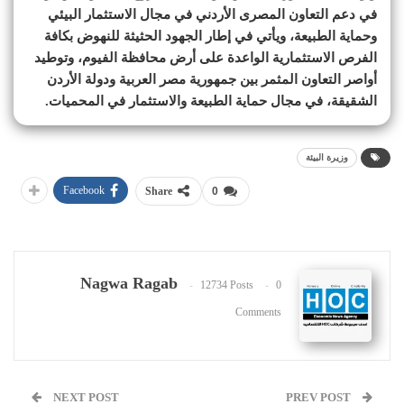
في دعم التعاون المصرى الأردني في مجال الاستثمار البيئي
وحماية الطبيعة، ويأتي في إطار الجهود الحثيثة للنهوض بكافة
الفرص الاستثمارية الواعدة على أرض محافظة الفيوم، وتوطيد
أواصر التعاون المثمر بين جمهورية مصر العربية ودولة الأردن
الشقيقة، في مجال حماية الطبيعة والاستثمار في المحميات.
وزيرة البيئة
Facebook
Share
0
Nagwa Ragab
12734 Posts
0
Comments
NEXT POST
PREV POST