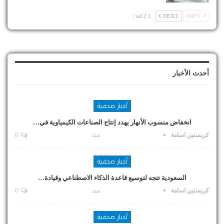
1 od 2 |
NEXT
PREV
أحدث الأخبار
أخبار صحفية
انخفاض منسوب الأنهار يهدد إنتاج الصناعات الكيمياوية في…
كريستين اسامة
منذ
0
أخبار صحفية
السعودية تتجه لتوسيع قاعدة الذكاء الاصطناعي وقيادة…
كريستين اسامة
منذ
0
أخبار صحفية