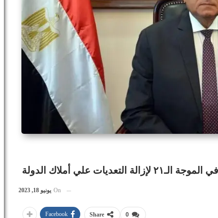
ديات علي أملاك الدولة
On
يونيو 18, 2023
Facebook
Share
0