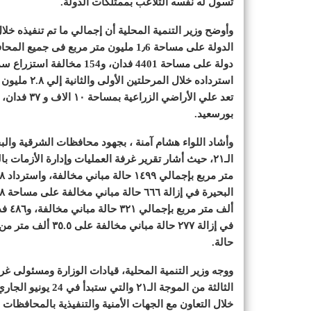
تسول له نفسه التلاعب بممتلكات الدولة.
بورسعيد.
وأشاد اللواء هشام آمنة ، بجهود محافظات الشرقية والبحي
حالة.
ووجه وزير التنمية المحلية، قيادات الوزارة ومسئولى غرف
خلال التعاون مع الجهات الأمنية والتنفيذية بالمحافظات 