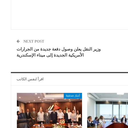
NEXT POST
وزير النقل يعلن وصول دفعة جديدة من الجرارات
الأمريكية الجديدة إلى ميناء الإسكندرية
اقرأ لنفس الكاتب
أخبار صحفية