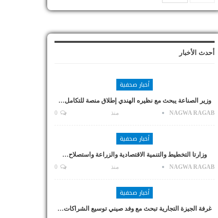
أحدث الأخبار
أخبار صحفية
وزير الصناعة يبحث مع نظيره الهندي إطلاق منصة للتكامل…
NAGWA RAGAB
منذ
0
أخبار صحفية
وزارتا التخطيط والتنمية الاقتصادية والزراعة واستصلاح…
NAGWA RAGAB
منذ
0
أخبار صحفية
غرفة الجيزة التجارية تبحث مع وفد صيني توسيع الشراكات…