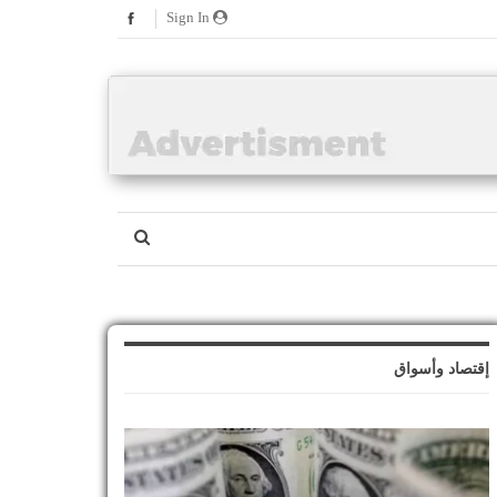
Sign In
إقتصاد وأسواق