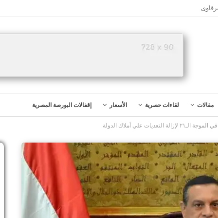
رقاوى
مقالات
لقاءات حصرية
الأسعار
إقفالات البورصة المصرية
ديات علي أملاك الدولة