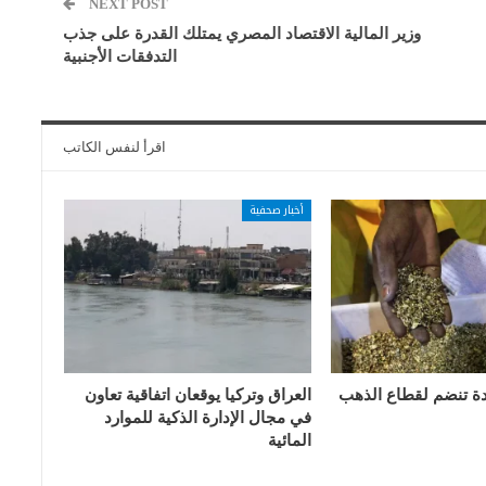
NEXT POST
وزير المالية الاقتصاد المصري يمتلك القدرة على جذب
التدفقات الأجنبية
اقرأ لنفس الكاتب
أخبار صحفية
دة تنضم لقطاع الذهب
العراق وتركيا يوقعان اتفاقية تعاون
في مجال الإدارة الذكية للموارد
المائية