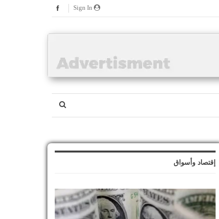
Sign In
إقتصاد وأسواق