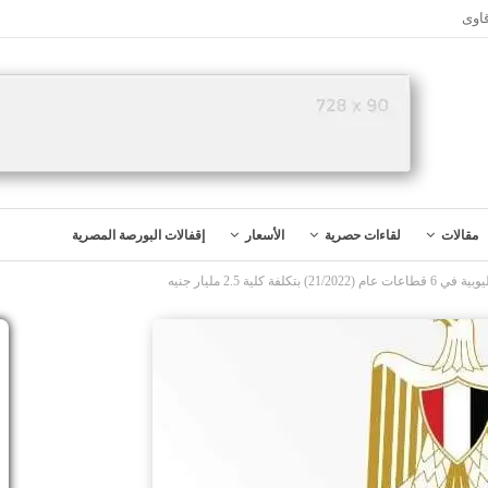
اوى
مقالات
لقاءات حصرية
الأسعار
إقفالات البورصة المصرية