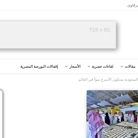
رقاوى
مقالات
لقاءات حصرية
الأسعار
إقفالات البورصة المصرية
لسعودية ستكون الأسرع نمواً في العالم