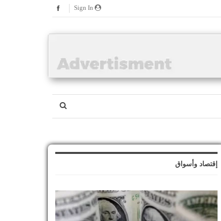
Sign In
إقتصاد وأسواق