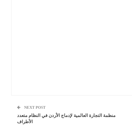
NEXT POST
منظمة التجارة العالمية لإدماج الأردن في النظام متعدد
الأطراف