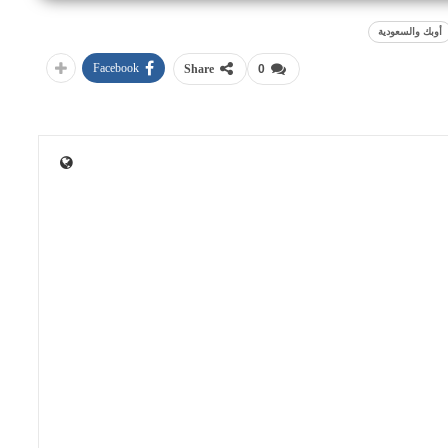
أوبك والسعودية
Facebook
Share
0