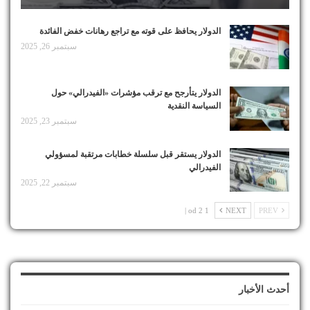
الدولار يحافظ على قوته مع تراجع رهانات خفض الفائدة
سبتمبر 26, 2025
الدولار يتأرجح مع ترقب مؤشرات «الفيدرالي» حول
السياسة النقدية
سبتمبر 23, 2025
الدولار يستقر قبل سلسلة خطابات مرتقبة لمسؤولي
الفيدرالي
سبتمبر 22, 2025
1 od 2 |
NEXT
PREV
أحدث الأخبار