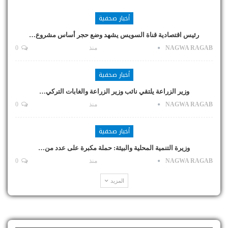
أخبار صحفية
رئيس اقتصادية قناة السويس يشهد وضع حجر أساس مشروع…
NAGWA RAGAB
منذ
0
أخبار صحفية
وزير الزراعة يلتقي نائب وزير الزراعة والغابات التركي…
NAGWA RAGAB
منذ
0
أخبار صحفية
وزيرة التنمية المحلية والبيئة: حملة مكبرة على عدد من…
NAGWA RAGAB
منذ
0
المزيد