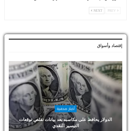
NEXT
PREV
إقتصاد وأسواق
أخبار صحفية
الدولار يحافظ على مكاسبه بعد بيانات تقلص توقعات
التيسير النقدي