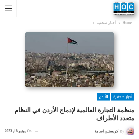
Home
أخبار صحفية
أخبار صحفية
الأردن
منظمة التجارة العالمية لإدماج الأردن في النظام
متعدد الأطراف
On
يونيو 18, 2023
By
كريستين اسامة