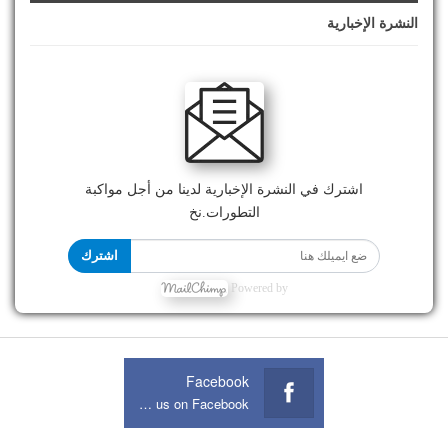
النشرة الإخبارية
اشترك في النشرة الإخبارية لدينا من أجل مواكبة
التطورات.نخ
اشترك
Powered by
Facebook
Join us on Facebook