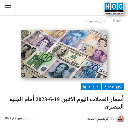
Home
أخبار صحفية
أخبار صحفية
أوراق مالية
أسعار العملات اليوم الاثنين 19-6-2023 أمام الجنيه
المصرى
On
يونيو 19, 2023
By
كريستين اسامة