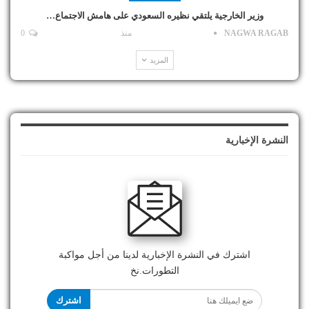
وزير الخارجية يلتقي نظيره السعودي على هامش الاجتماع…
NAGWA RAGAB
منذ
0
المزيد
النشرة الإخبارية
اشترك في النشرة الإخبارية لدينا من أجل مواكبة
التطورات.نخ
اشترك