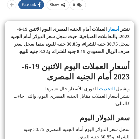
Facebook
Share
0
ننشر
أسعار
العملات أمام الجنيه المصرى اليوم الاثنين 19-6-
2023، بالتعاملات الصباحية، حيث سجل سعر الدولار أمام الجنيه
سجل 30.75 جنيه للشراء، و30.85 جنيه للبيع، بينما سجل سعر
صرف الريال السعودى 8.19 جنيه للشراء، و8.22 جنيه للبيع.
أسعار العملات اليوم الاثنين 19-6-
2023 أمام الجنيه المصرى
ويشمل
التحديث
الفورى للأسعار حال تغييرها.
ننشر أسعار العملات مقابل الجنيه المصرى اليوم، والتى جاءت
كالتالى:
سعر الدولار اليوم
سجل سعر الدولار اليوم أمام الجنيه المصرى 30.75 جنيه
للشراء، و30.85 جنيه للبيع،.