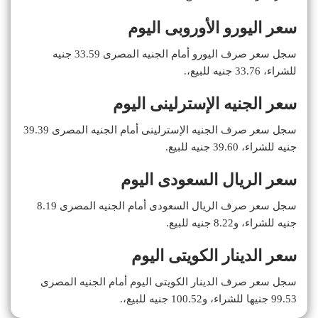
سعر اليورو الأوروبى اليوم
سجل سعر صرف اليورو أمام الجنيه المصرى 33.59 جنيه
للشراء، 33.76 جنيه للبيع،.
سعر الجنيه الإسترلينى اليوم
سجل سعر صرف الجنيه الإسترلينى أمام الجنيه المصرى 39.39
جنيه للشراء، 39.60 جنيه للبيع.
سعر الريال السعودى اليوم
سجل سعر صرف الريال السعودى أمام الجنيه المصرى 8.19
جنيه للشراء، و8.22 جنيه للبيع.
سعر الدينار الكويتى اليوم
سجل سعر صرف الدينار الكويتى اليوم أمام الجنيه المصرى
99.53 جنيها للشراء، و100.52 جنيه للبيع،.