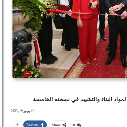
On
يونيو 19, 2023
Facebook
Share
0