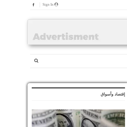
Sign In
إقتصاد وأسواق