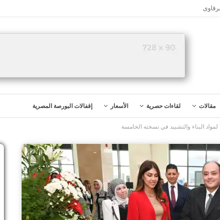
رقاوى
مقالات
لقاءات حصرية
الأسعار
إقفالات البورصة المصرية