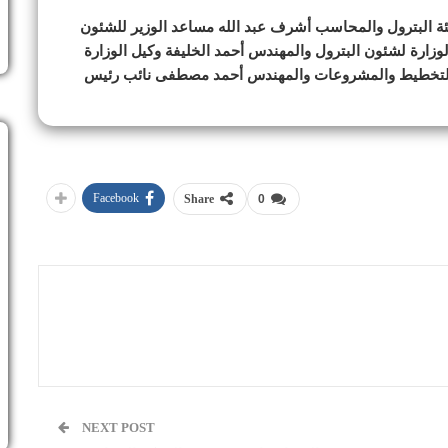
يئة البترول والمحاسب أشرف عبد الله مساعد الوزير للشئون
وزارة لشئون البترول والمهندس أحمد الخليفة وكيل الوزارة
 للتخطيط والمشروعات والمهندس أحمد مصطفى نائب رئيس
Facebook
Share
0
NEXT POST