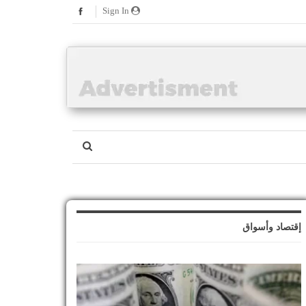
Sign In
إقتصاد وأسواق