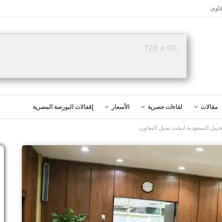
اوى
مقالات
لقاءات حصرية
الأسعار
إقفالات البورصة المصرية
الجبيل السعودية لبحث سبل التعاون