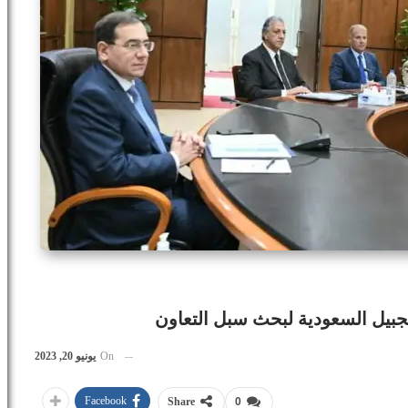
لجبيل السعودية لبحث سبل التعاون
On
يونيو 20, 2023
Facebook
Share
0