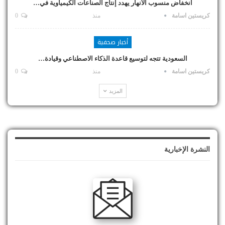
انخفاض منسوب الأنهار يهدد إنتاج الصناعات الكيمياوية في…
كريستين اسامة
منذ
0
أخبار صحفية
السعودية تتجه لتوسيع قاعدة الذكاء الاصطناعي وقيادة…
كريستين اسامة
منذ
0
المزيد
النشرة الإخبارية