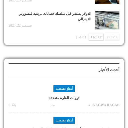
سبتمبر 23, 2025
الدولار يستقر قبل سلسلة خطابات مرتقبة لمسؤولي
الفيدرالي
سبتمبر 22, 2025
1 od 2 |
NEXT
PREV
أحدث الأخبار
أخبار صحفية
ثروات القارة متعددة
NAGWA RAGAB
منذ
0
أخبار صحفية