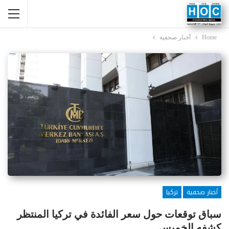
Home
أخبار صحفية
أخبار صحفية
تركيا
سباق توقعات حول سعر الفائدة في تركيا المنتظر
كشفه الخميس