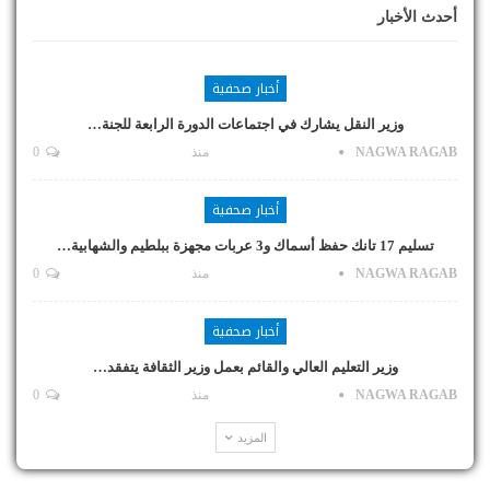
أحدث الأخبار
أخبار صحفية
وزير النقل يشارك في اجتماعات الدورة الرابعة للجنة…
NAGWA RAGAB
منذ
0
أخبار صحفية
تسليم 17 تانك حفظ أسماك و3 عربات مجهزة ببلطيم والشهابية…
NAGWA RAGAB
منذ
0
أخبار صحفية
وزير التعليم العالي والقائم بعمل وزير الثقافة يتفقد…
NAGWA RAGAB
منذ
0
المزيد