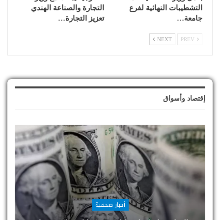
التشطيبات النهائية لفرع
التجارة والصناعة الهندي
جامعة…
تعزيز التجارة…
NEXT
PREV
إقتصاد وأسواق
أخبار صحفية