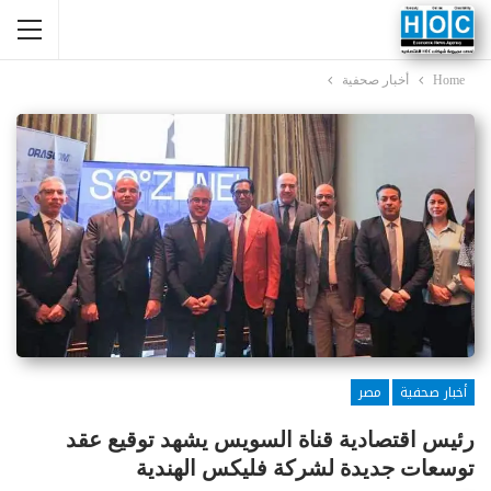
Home
أخبار صحفية
أخبار صحفية
مصر
رئيس اقتصادية قناة السويس يشهد توقيع عقد
توسعات جديدة لشركة فليكس الهندية