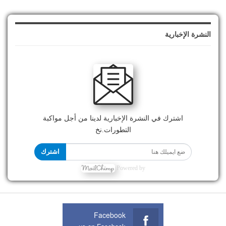
النشرة الإخبارية
اشترك في النشرة الإخبارية لدينا من أجل مواكبة
التطورات.نخ
اشترك
Powered by
Facebook