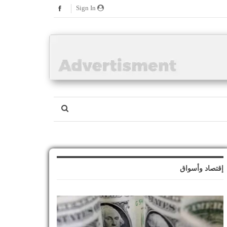
Sign In
إقتصاد وأسواق