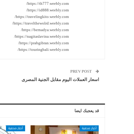
https://th777.weebly.com/
https://id888.weebly.com/
https://travelingkito.weebly.com/
https://travelthewolrd.weebly.com/
https://bernadya.weebly.com/
https://nagitaslavina.weebly.com/
https://prabgibran.weebly.com/
https://touringbali.weebly.com/
PREV POST
اسعار العملات اليوم مقابل الجنية المصرى
قد يعجبك ايضا
أخبار صحفية
أخبار صحفية