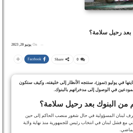
 بعد رحيل سلامة؟
On
يونيو 20, 2023
Facebook
Share
0
ها في يوليو (تموز)، ستتجه الأنظار إلى خليفته، وكيف ستكون
مودعين في الوصول إلى مدخراتهم بالبنوك.
م من البنوك بعد رحيل سلامة؟
مصرف لبنان المسؤولية في حال شغور منصب الحاكم إلى حين
لي مع فشل لبنان في انتخاب رئيس للجمهورية منذ نهاية ولاية
لماضي.