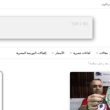
رقاوى
مقالات
لقاءات حصرية
الأسعار
إقفالات البورصة المصرية
 بعد رحيل سلامة؟