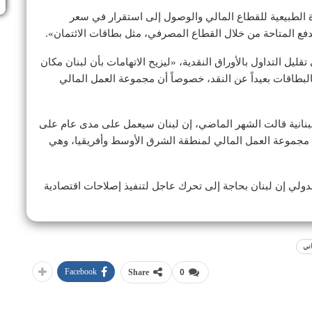
ة الطبيعية للقطاع المالي والوصول إلى استقرار في سعر
فع المتاحة من خلال القطاع المصرفي، مثل بطاقات الائتمان».
ل التداول بالأوراق النقدية، «ليزيح الاتهامات بأن لبنان مكان
البطاقات بعيداً عن النقد، خصوصاً أن مجموعة العمل المالي
للبنانية قالت الشهر الماضي، إن لبنان سيعمل على مدى عام على
 مجموعة العمل المالي لمنطقة الشرق الأوسط وأفريقيا، وهي
ولي إن لبنان بحاجة إلى تحرك عاجل لتنفيذ إصلاحات اقتصادية
اني
Facebook
Share
0