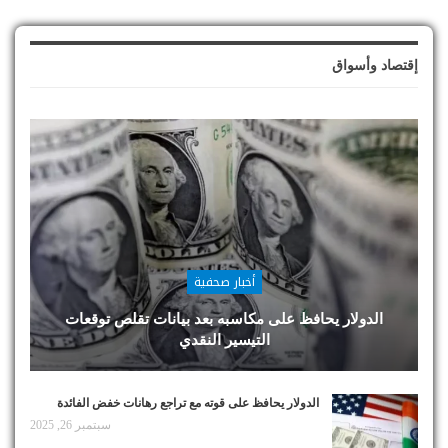
إقتصاد وأسواق
أخبار صحفية
الدولار يحافظ على مكاسبه بعد بيانات تقلص توقعات
التيسير النقدي
الدولار يحافظ على قوته مع تراجع رهانات خفض الفائدة
سبتمبر 26, 2025