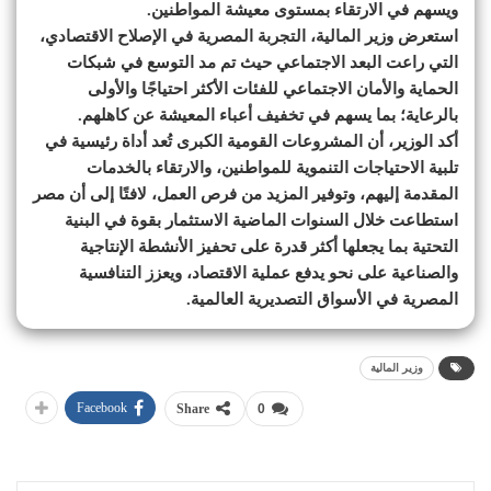
ويسهم في الارتقاء بمستوى معيشة المواطنين.
استعرض وزير المالية، التجربة المصرية في الإصلاح الاقتصادي،
التي راعت البعد الاجتماعي حيث تم مد التوسع في شبكات
الحماية والأمان الاجتماعي للفئات الأكثر احتياجًا والأولى
بالرعاية؛ بما يسهم في تخفيف أعباء المعيشة عن كاهلهم.
أكد الوزير، أن المشروعات القومية الكبرى تُعد أداة رئيسية في
تلبية الاحتياجات التنموية للمواطنين، والارتقاء بالخدمات
المقدمة إليهم، وتوفير المزيد من فرص العمل، لافتًا إلى أن مصر
استطاعت خلال السنوات الماضية الاستثمار بقوة في البنية
التحتية بما يجعلها أكثر قدرة على تحفيز الأنشطة الإنتاجية
والصناعية على نحو يدفع عملية الاقتصاد، ويعزز التنافسية
المصرية في الأسواق التصديرية العالمية.
وزير المالية
Facebook
Share
0