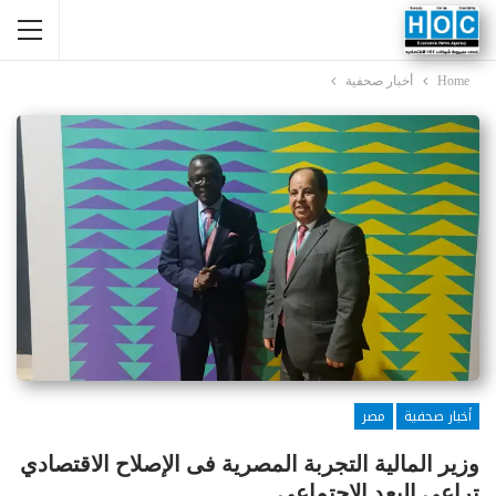
Home
أخبار صحفية
أخبار صحفية
مصر
وزير المالية التجربة المصرية فى الإصلاح الاقتصادي
تراعى البعد الاجتماعى