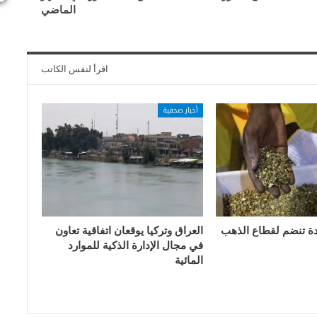
الماضي
اقرأ لنفس الكاتب
أخبار صحفية
دة تنضم لقطاع الذهب
العراق وتركيا يوقعان اتفاقية تعاون
في مجال الإدارة الذكية للموارد
المائية