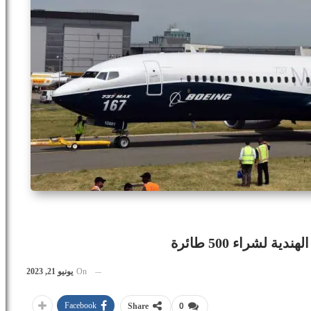
 لشراء 500 طائرة
On
يونيو 21, 2023
Facebook
Share
0