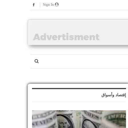
Sign In
إقتصاد وأسواق