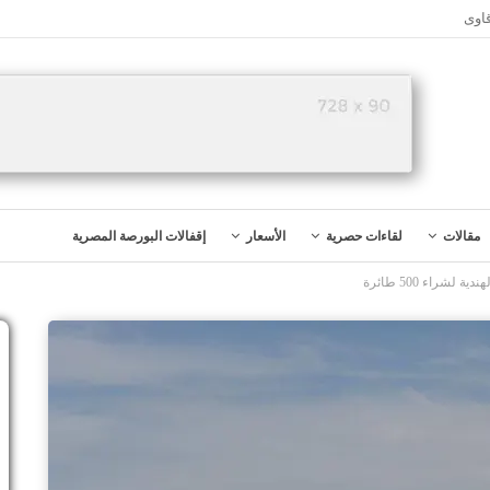
اوى
مقالات
لقاءات حصرية
الأسعار
إقفالات البورصة المصرية
لشراء 500 طائرة