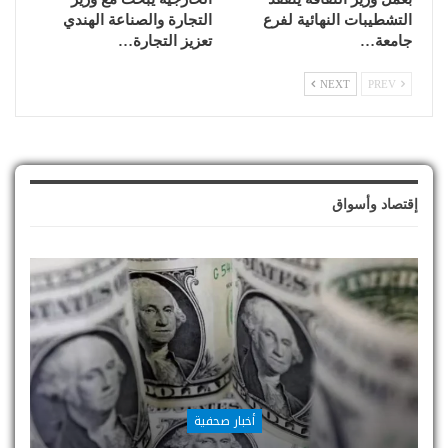
التشطيبات النهائية لفرع
التجارة والصناعة الهندي
جامعة…
تعزيز التجارة…
NEXT
PREV
إقتصاد وأسواق
أخبار صحفية