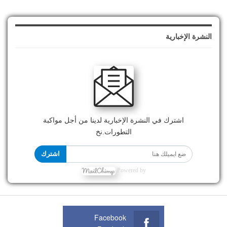
النشرة الإخبارية
اشترك في النشرة الإخبارية لدينا من أجل مواكبة
التطورات.نخ
اشترك
Powered by
Facebook