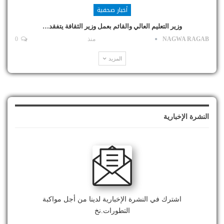
أخبار صحفية
وزير التعليم العالي والقائم بعمل وزير الثقافة يتفقد…
NAGWA RAGAB
منذ
0
المزيد
النشرة الإخبارية
اشترك في النشرة الإخبارية لدينا من أجل مواكبة
التطورات.نخ