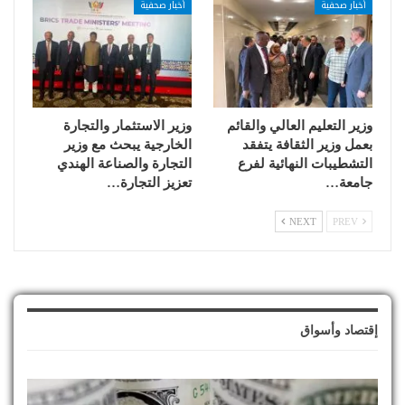
أخبار صحفية
أخبار صحفية
وزير التعليم العالي والقائم
وزير الاستثمار والتجارة
بعمل وزير الثقافة يتفقد
الخارجية يبحث مع وزير
التشطيبات النهائية لفرع
التجارة والصناعة الهندي
جامعة…
تعزيز التجارة…
NEXT
PREV
إقتصاد وأسواق