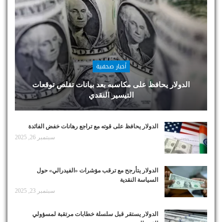
أخبار صحفية
الدولار يحافظ على مكاسبه بعد بيانات تقلص توقعات
التيسير النقدي
الدولار يحافظ على قوته مع تراجع رهانات خفض الفائدة
سبتمبر 26, 2025
الدولار يتأرجح مع ترقب مؤشرات «الفيدرالي» حول
السياسة النقدية
سبتمبر 23, 2025
الدولار يستقر قبل سلسلة خطابات مرتقبة لمسؤولي