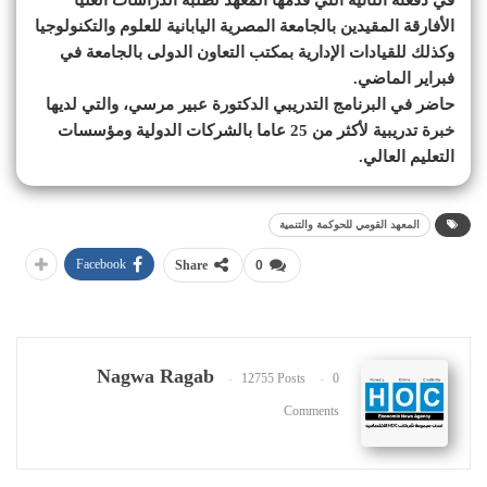
الأفارقة المقيدين بالجامعة المصرية اليابانية للعلوم والتكنولوجيا
وكذلك للقيادات الإدارية بمكتب التعاون الدولى بالجامعة في
فبراير الماضي.
حاضر في البرنامج التدريبي الدكتورة عبير مرسي، والتي لديها
خبرة تدريبية لأكثر من 25 عاما بالشركات الدولية ومؤسسات
التعليم العالي.
المعهد القومي للحوكمة والتنمية
Facebook
Share
0
Nagwa Ragab
12755 Posts
0
Comments