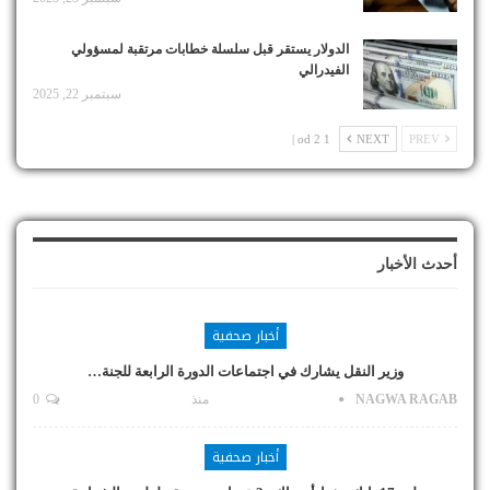
الدولار يستقر قبل سلسلة خطابات مرتقبة لمسؤولي
الفيدرالي
سبتمبر 22, 2025
1 od 2 |
NEXT
PREV
أحدث الأخبار
أخبار صحفية
وزير النقل يشارك في اجتماعات الدورة الرابعة للجنة…
NAGWA RAGAB
منذ
0
أخبار صحفية