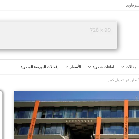
شرقاوى
مقالات
لقاءات حصرية
الأسعار
إقفالات البورصة المصرية
” يعلن عن تعديل كبير