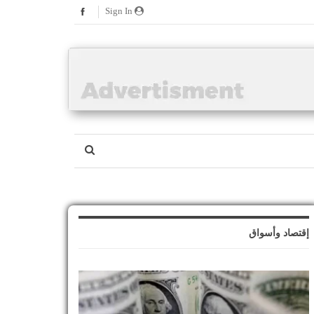
Sign In
إقتصاد وأسواق