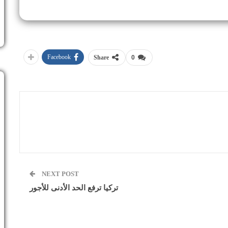
Facebook
Share
0
NEXT POST
تركيا ترفع الحد الأدنى للأجور