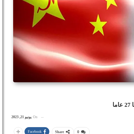
ا
On
يونيو 21, 2023
Facebook
Share
0