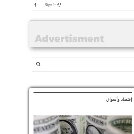
Sign In
إقتصاد وأسواق