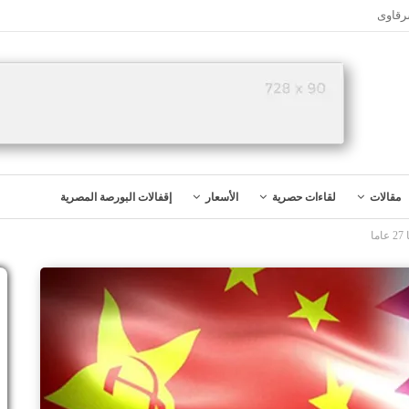
رقاوى
مقالات
لقاءات حصرية
الأسعار
إقفالات البورصة المصرية
ا