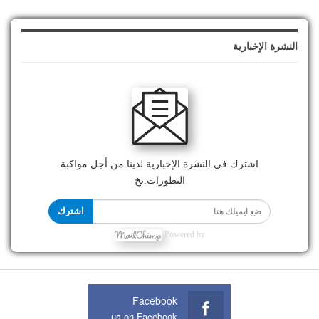
النشرة الإخبارية
اشترك في النشرة الإخبارية لدينا من أجل مواكبة
التطورات.نخ
اشترك
Powered by
Facebook
Join us on Facebook