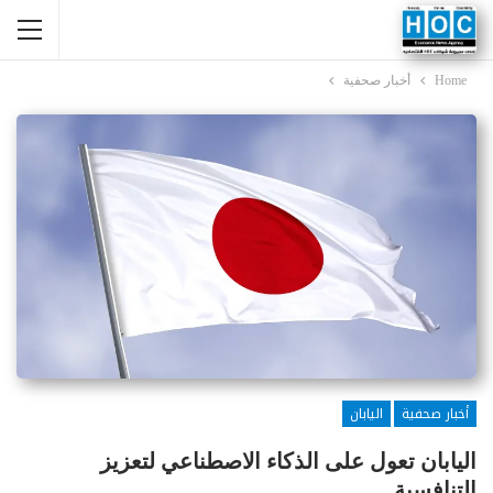
Home
أخبار صحفية
أخبار صحفية
اليابان
اليابان تعول على الذكاء الاصطناعي لتعزيز
التنافسية