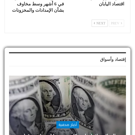
اقتصاد اليابان
في 6 أشهر وسط مخاوف
بشأن الإمدادات والمخزونات
NEXT
PREV
إقتصاد وأسواق
أخبار صحفية